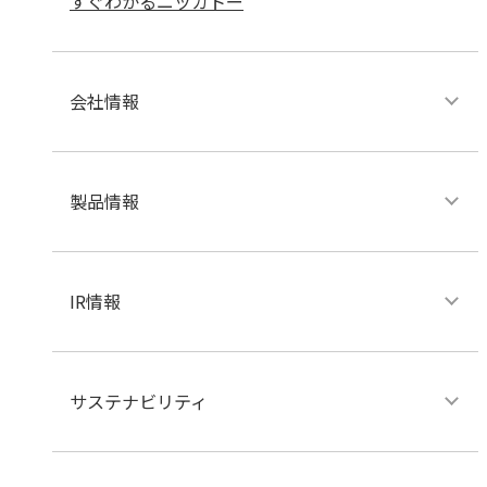
すぐわかるニッカトー
会社情報
製品情報
IR情報
サステナビリティ