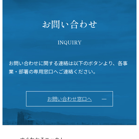
お問い合わせ
INQUIRY
お問い合わせに関する連絡は以下のボタンより、各事
業・部署の専用窓口へご連絡ください。
お問い合わせ窓口へ