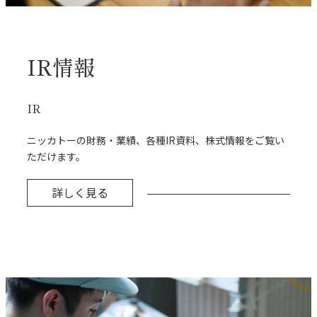
IR情報
IR
ニッカトーの財務・業績、各種IR資料、株式情報をご覧い
ただけます。
詳しく見る