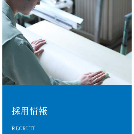
採用情報
RECRUIT