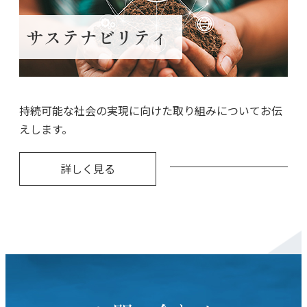
サステナビリティ
持続可能な社会の実現に向けた取り組みについてお伝
えします。
詳しく見る