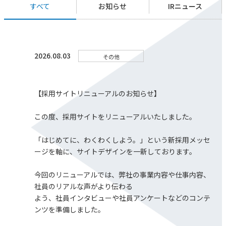
すべて
お知らせ
IRニュース
2026.08.03
その他
【採用サイトリニューアルのお知らせ】
この度、採用サイトをリニューアルいたしました。
「はじめてに、わくわくしよう。」という新採用メッセ
ージを軸に、サイトデザインを一新しております。
今回のリニューアルでは、弊社の事業内容や仕事内容、
社員のリアルな声がより伝わる
よう、社員インタビューや社員アンケートなどのコンテ
ンツを準備しました。