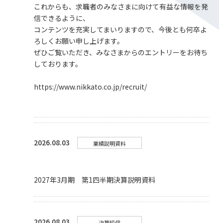
これからも、求職者のみなさまに向けて有益な情報を発
信できるように、
コンテンツを充実してまいりますので、今後とも何卒よ
ろしくお願い申し上げます。
ぜひご覧いただき、みなさまからのエントリーをお待ち
しております。
https://www.nikkato.co.jp/recruit/
2026.08.03
業績説明資料
2027年3月期 第1四半期決算説明資料
2026.08.03
決算短信