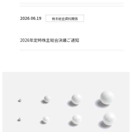
2026.06.19
株主総会資料関係
2026年定時株主総会決議ご通知