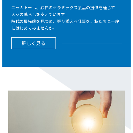
ニッカトーは、独自のセラミックス製品の提供を通じて
人々の暮らしを支えています。
時代の最先端を見つめ、寄り添える仕事を、私たちと一緒
にはじめてみませんか。
詳しく見る