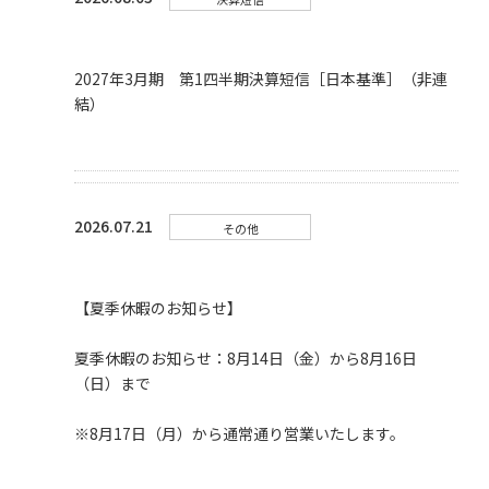
2027年3月期 第1四半期決算短信［日本基準］（非連
結）
2026.07.21
その他
【夏季休暇のお知らせ】
夏季休暇のお知らせ：8月14日（金）から8月16日
（日）まで
※8月17日（月）から通常通り営業いたします。