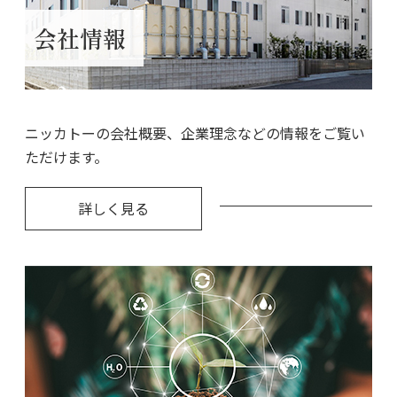
会社情報
ニッカトーの会社概要、企業理念などの情報をご覧い
ただけます。
詳しく見る