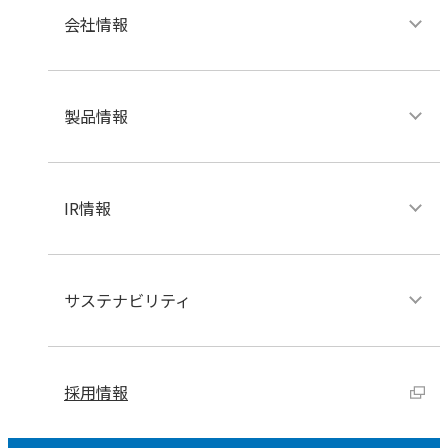
会社情報
製品情報
IR情報
サステナビリティ
採用情報