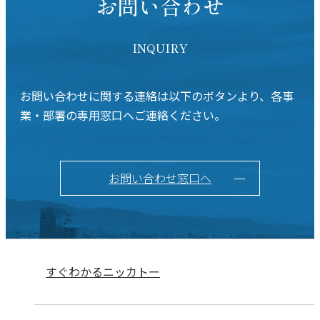
お問い合わせ
INQUIRY
お問い合わせに関する連絡は以下のボタンより、各事
業・部署の専用窓口へご連絡ください。
お問い合わせ窓口へ
すぐわかるニッカトー