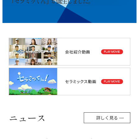
「セラミッくん」が誕生しました。
ニュース
詳しく見る