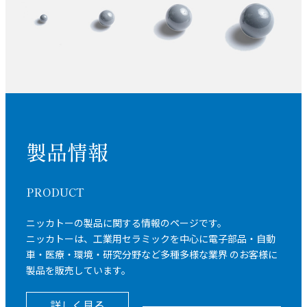
製品情報
PRODUCT
ニッカトーの製品に関する情報のページです。
ニッカトーは、工業用セラミックを中心に電子部品・自動
車・医療・環境・研究分野など多種多様な業界 のお客様に
製品を販売しています。
詳しく見る