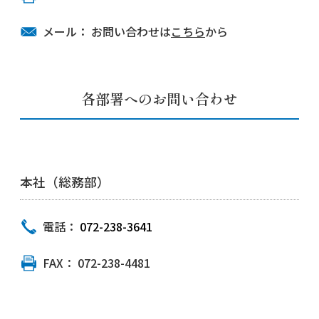
メール：
お問い合わせは
こちら
から
各部署へのお問い合わせ
本社（総務部）
電話：
072-238-3641
FAX：
072-238-4481