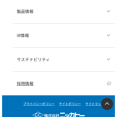
製品情報
IR情報
サステナビリティ
採用情報
プライバシーポリシー
サイトポリシー
サイトマップ