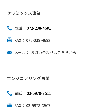
セラミックス事業
電話：
072-238-4681
FAX：
072-238-4682
メール：
お問い合わせは
こちら
から
エンジニアリング事業
電話：
03-5978-3511
FAX：
03-5978-3507