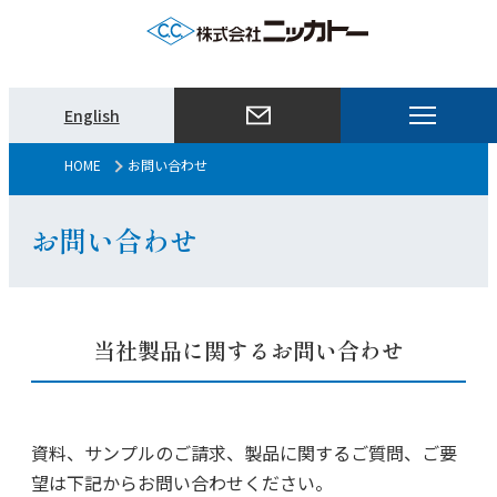
メ
English
ニ
ュ
HOME
お問い合わせ
ー
を
お問い合わせ
開
く
当社製品に関するお問い合わせ
資料、サンプルのご請求、製品に関するご質問、ご要
望は下記からお問い合わせください。