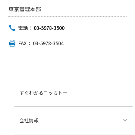
東京管理本部
電話：
03-5978-3500
FAX：
03-5978-3504
すぐわかるニッカトー
会社情報