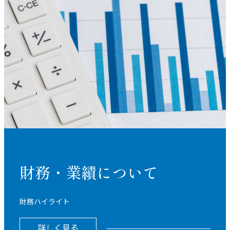
財務・業績について
財務ハイライト
詳しく見る