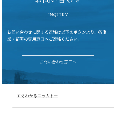
INQUIRY
お問い合わせに関する連絡は以下のボタンより、各事
業・部署の専用窓口へご連絡ください。
お問い合わせ窓口へ
すぐわかるニッカトー