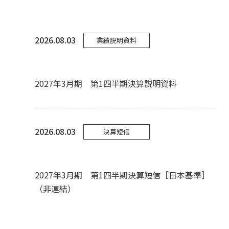
2026.08.03
業績説明資料
2027年3月期 第1四半期決算説明資料
2026.08.03
決算短信
2027年3月期 第1四半期決算短信［日本基準］
（非連結）