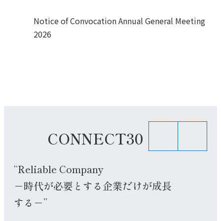
Notice of Convocation Annual General Meeting
2026
CONNECT30
“Reliable Company
－時代が必要とする企業だけが成長
する－”