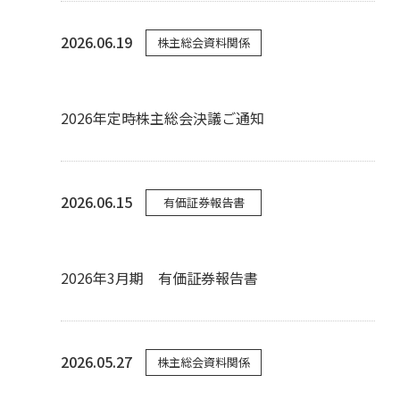
2026.06.19
株主総会資料関係
2026年定時株主総会決議ご通知
2026.06.15
有価証券報告書
2026年3月期 有価証券報告書
2026.05.27
株主総会資料関係