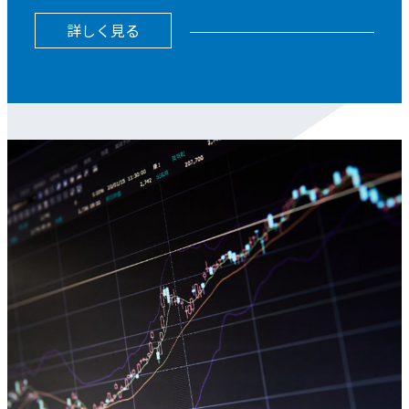
詳しく見る