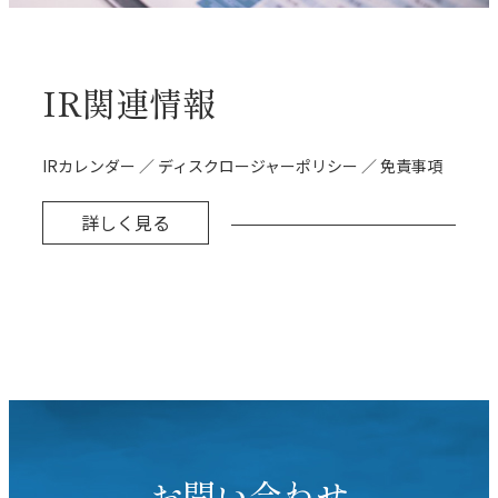
IR関連情報
IRカレンダー ／ ディスクロージャーポリシー ／ 免責事項
詳しく見る
お問い合わせ