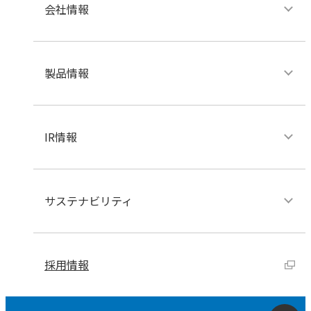
会社情報
製品情報
IR情報
サステナビリティ
採用情報