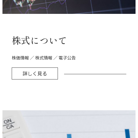
株式について
株価情報 ／ 株式情報 ／ 電子公告
詳しく見る