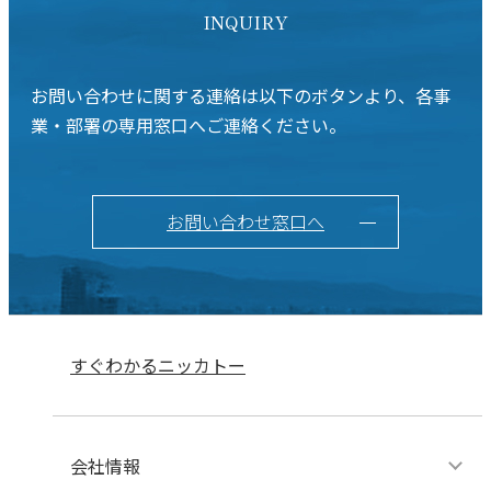
INQUIRY
お問い合わせに関する連絡は以下のボタンより、各事
業・部署の専用窓口へご連絡ください。
お問い合わせ窓口へ
すぐわかるニッカトー
会社情報