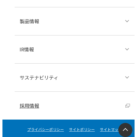
製品情報
IR情報
サステナビリティ
採用情報
プライバシーポリシー
サイトポリシー
サイトマップ