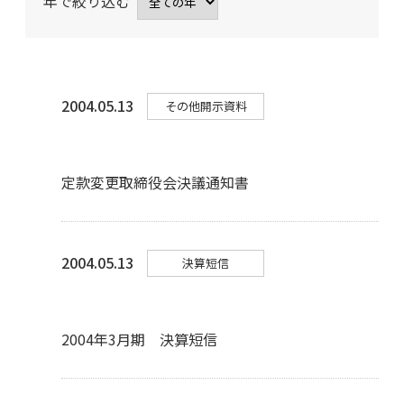
年で絞り込む
2004.05.13
その他開示資料
定款変更取締役会決議通知書
2004.05.13
決算短信
2004年3月期 決算短信