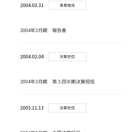
2004.03.31
事業報告
2004年3月期 報告書
2004.02.04
決算短信
2004年3月期 第３四半期決算短信
2003.11.13
決算短信