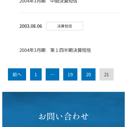
2004年3月期 中間決算短信
2003.08.06
決算短信
2004年3月期 第１四半期決算短信
前へ
1
…
19
20
21
お問い合わせ