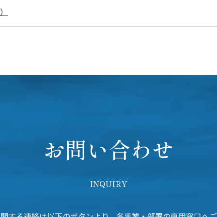
結）
お問い合わせ
INQUIRY
に関する連絡は以下のボタンより、各事業・部署の専用窓口へご