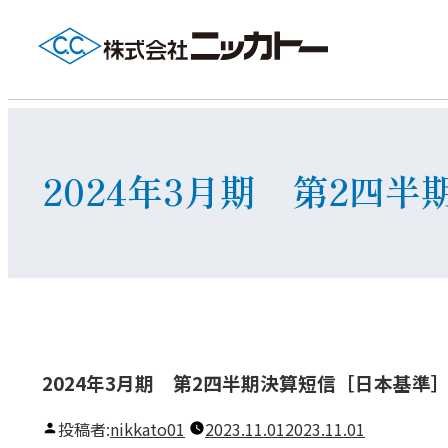
2024年3月期 第2四
2024年3月期 第2四半期決算短信［日本基準
投稿者:
nikkato01
2023.11.01
2023.11.01