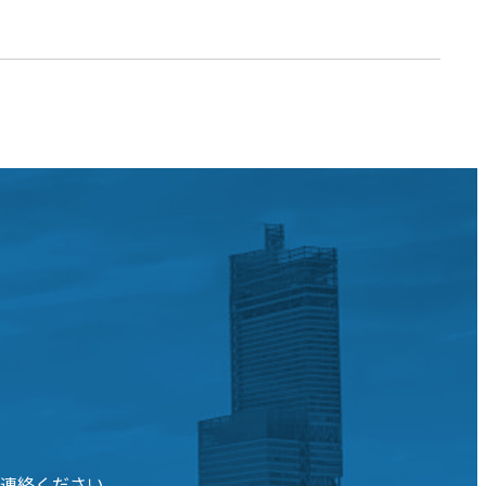
連絡ください。