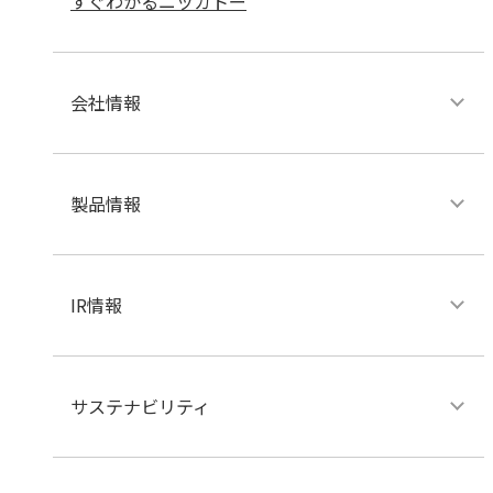
すぐわかるニッカトー
会社情報
製品情報
IR情報
サステナビリティ