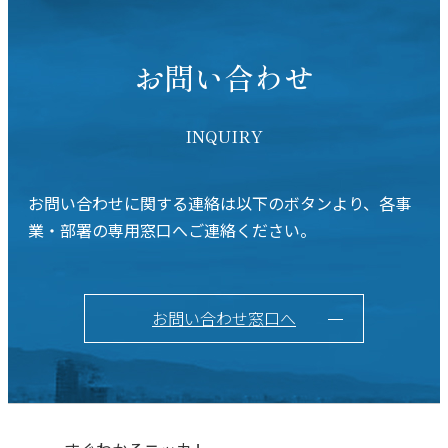
お問い合わせ
INQUIRY
お問い合わせに関する連絡は以下のボタンより、各事
業・部署の専用窓口へご連絡ください。
お問い合わせ窓口へ