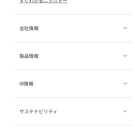
すぐわかるニッカトー
会社情報
製品情報
IR情報
サステナビリティ