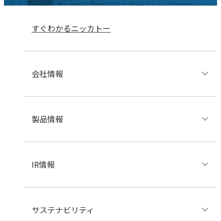
すぐわかるニッカトー
会社情報
製品情報
IR情報
サステナビリティ