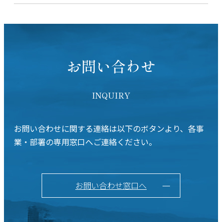
お問い合わせ
INQUIRY
お問い合わせに関する連絡は以下のボタンより、各事
業・部署の専用窓口へご連絡ください。
お問い合わせ窓口へ