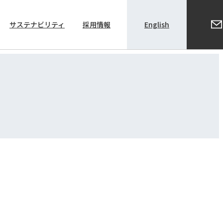
サステナビリティ
採用情報
English
株主総会関係資料