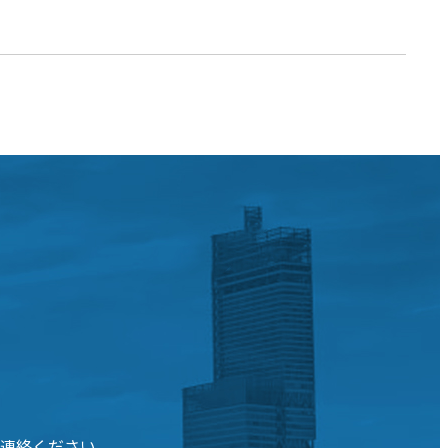
連絡ください。