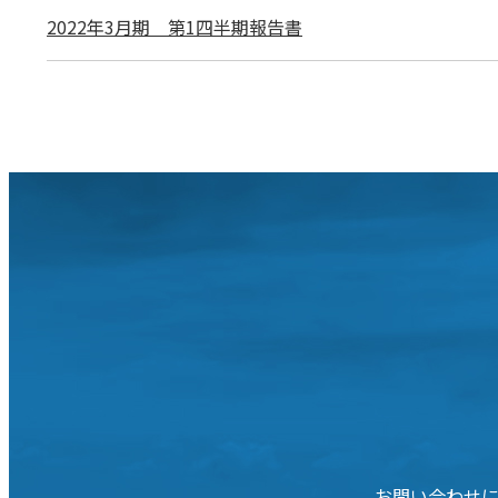
2022年3月期 第1四半期報告書
お問い合わせ