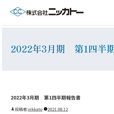
2022年3月期 第1四半
2022年3月期 第1四半期報告書
投稿者:
nikkato
2021.08.12