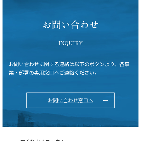
お問い合わせ
INQUIRY
お問い合わせに関する連絡は以下のボタンより、各事
業・部署の専用窓口へご連絡ください。
お問い合わせ窓口へ