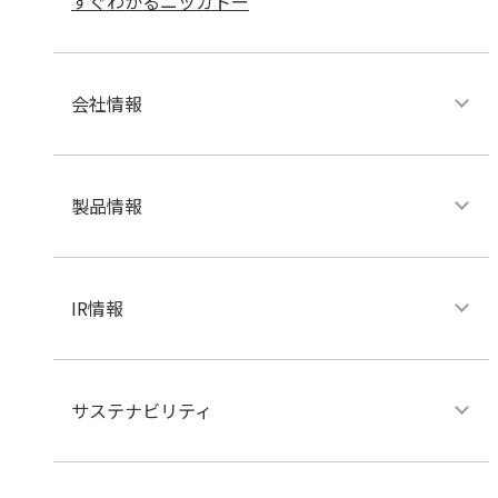
すぐわかるニッカトー
会社情報
製品情報
IR情報
サステナビリティ