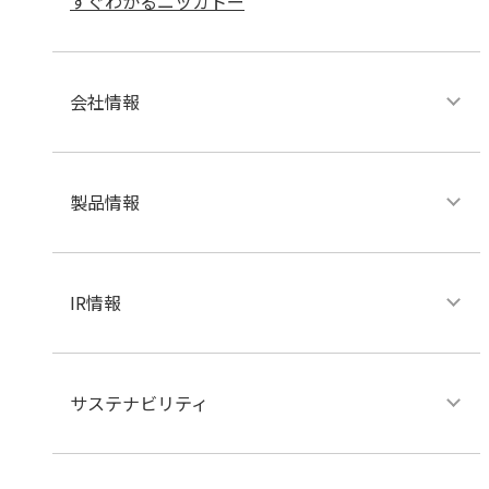
すぐわかるニッカトー
会社情報
製品情報
IR情報
サステナビリティ