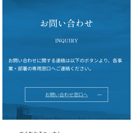
お問い合わせ
INQUIRY
お問い合わせに関する連絡は以下のボタンより、各事
業・部署の専用窓口へご連絡ください。
お問い合わせ窓口へ