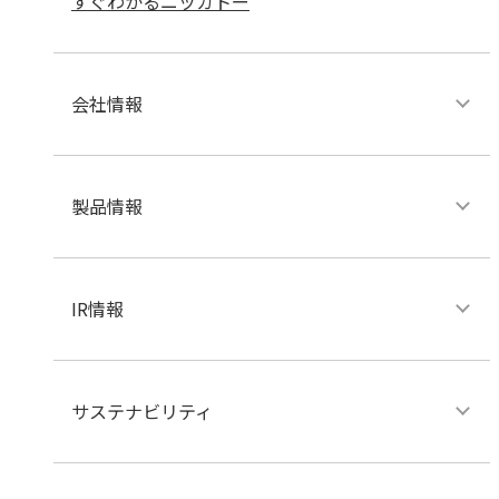
すぐわかるニッカトー
会社情報
製品情報
IR情報
サステナビリティ