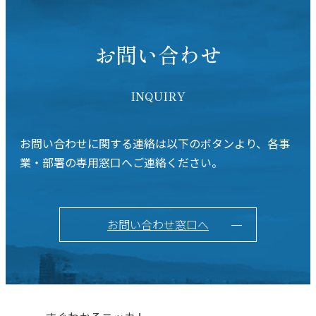
お問い合わせ
INQUIRY
お問い合わせに関する連絡は以下のボタンより、各事
業・部署の専用窓口へご連絡ください。
お問い合わせ窓口へ