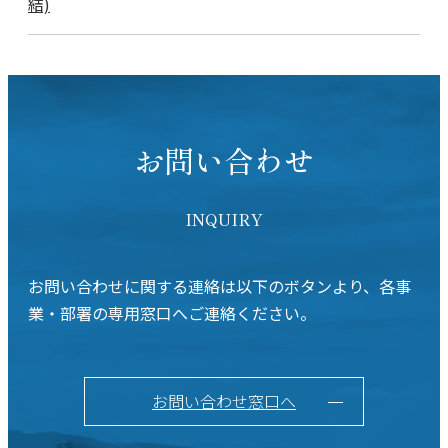
結)
お問い合わせ
INQUIRY
お問い合わせに関する連絡は以下のボタンより、各事
業・部署の専用窓口へご連絡ください。
お問い合わせ窓口へ