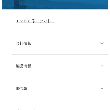
すぐわかるニッカトー
会社情報
製品情報
IR情報