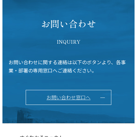
お問い合わせ
INQUIRY
お問い合わせに関する連絡は以下のボタンより、各事
業・部署の専用窓口へご連絡ください。
お問い合わせ窓口へ