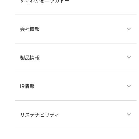
すぐわかるニッカトー
会社情報
製品情報
IR情報
サステナビリティ