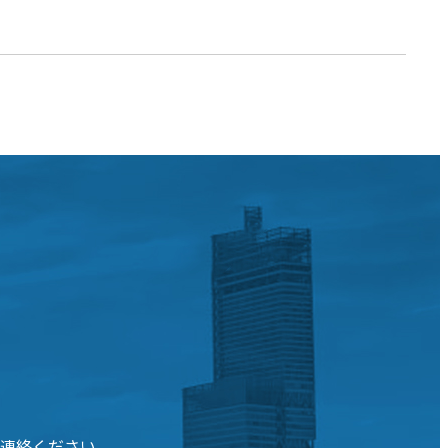
連絡ください。