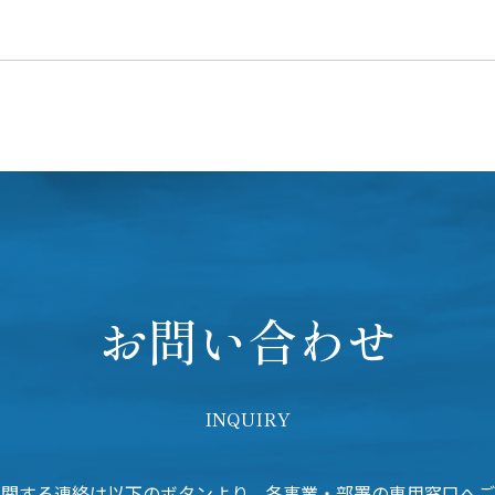
お問い合わせ
INQUIRY
に関する連絡は以下のボタンより、各事業・部署の専用窓口へご