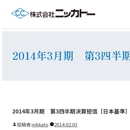
2014年3月期 第3四
2014年3月期 第3四半期決算短信［日本基準］
投稿者:
nikkato
2014.02.03