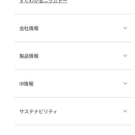
すぐわかるニッカトー
会社情報
製品情報
IR情報
サステナビリティ