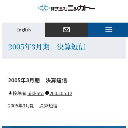
メ
English
ニ
ュ
2005年3月期 決算短信
ー
を
開
く
2005年3月期 決算短信
投稿者:
nikkato
2005.05.12
2005年3月期 決算短信