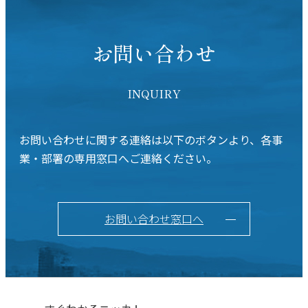
お問い合わせ
INQUIRY
お問い合わせに関する連絡は以下のボタンより、各事
業・部署の専用窓口へご連絡ください。
お問い合わせ窓口へ