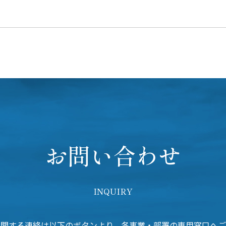
お問い合わせ
INQUIRY
に関する連絡は以下のボタンより、各事業・部署の専用窓口へご