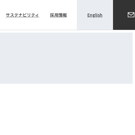
サステナビリティ
採用情報
English
株主総会関係資料