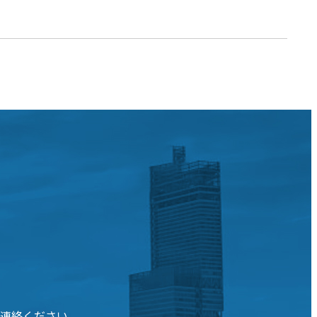
連絡ください。