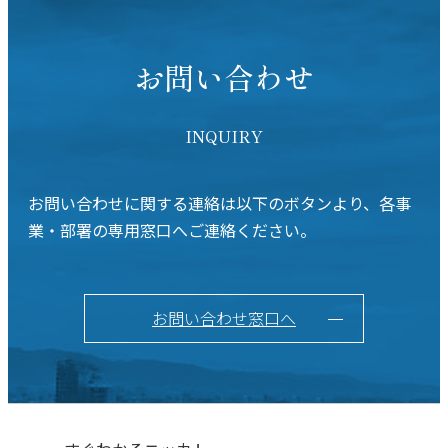
お問い合わせ
INQUIRY
お問い合わせに関する連絡は以下のボタンより、各事
業・部署の専用窓口へご連絡ください。
お問い合わせ窓口へ