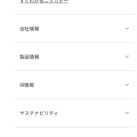
すぐわかるニッカトー
会社情報
製品情報
IR情報
サステナビリティ