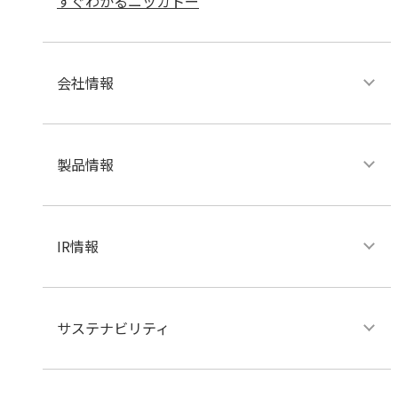
すぐわかるニッカトー
会社情報
製品情報
IR情報
サステナビリティ