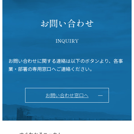
お問い合わせ
INQUIRY
お問い合わせに関する連絡は以下のボタンより、各事
業・部署の専用窓口へご連絡ください。
お問い合わせ窓口へ