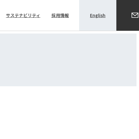
サステナビリティ
採用情報
English
株主総会関係資料