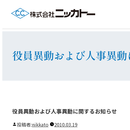
役員異動および人事異動
役員異動および人事異動に関するお知らせ
投稿者:
nikkato
2010.03.19