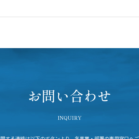
お問い合わせ
INQUIRY
に関する連絡は以下のボタンより、各事業・部署の専用窓口へご