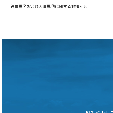
役員異動および人事異動に関するお知らせ
お問い合わせ