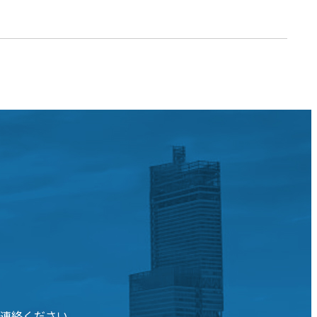
連絡ください。