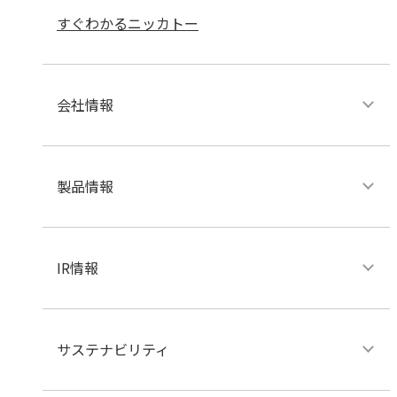
すぐわかるニッカトー
会社情報
製品情報
IR情報
サステナビリティ