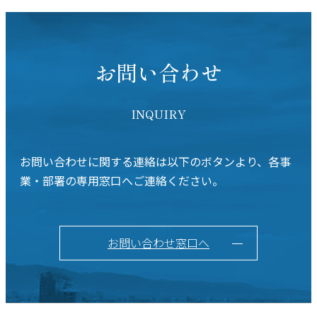
お問い合わせ
INQUIRY
お問い合わせに関する連絡は以下のボタンより、各事
業・部署の専用窓口へご連絡ください。
お問い合わせ窓口へ