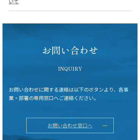
いて
お問い合わせ
INQUIRY
お問い合わせに関する連絡は以下のボタンより、各事
業・部署の専用窓口へご連絡ください。
お問い合わせ窓口へ