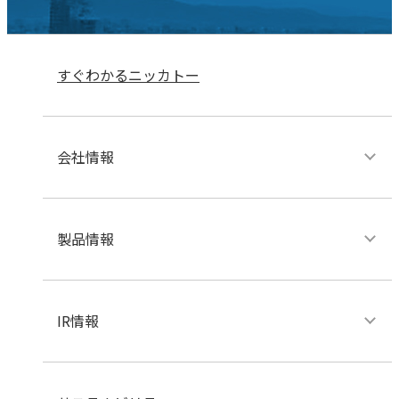
すぐわかるニッカトー
会社情報
製品情報
IR情報